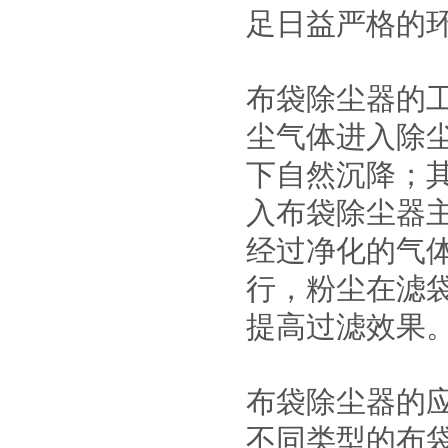
足日益严格的
布袋除尘器的
尘气体进入除
下自然沉降；
入布袋除尘器
经过净化的气
行，粉尘在滤
提高过滤效果
布袋除尘器的
不同类型的布