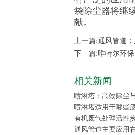
袋除尘器将继
献。
上一篇:
通风管道：
下一篇:
唯特尔环保
相关新闻
喷淋塔：高效除尘
喷淋塔适用于哪些
有机废气处理活性
通风管道主要应用