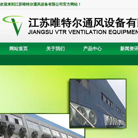
欢迎来到江苏唯特尔通风设备有限公司官方网站！
网站首页
关于我们
产品中心
新闻资