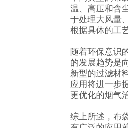
温、高压和含
于处理大风量
根据具体的工
随着环保意识
的发展趋势是
新型的过滤材
应用将进一步
更优化的烟气
综上所述，布
有广泛的应用