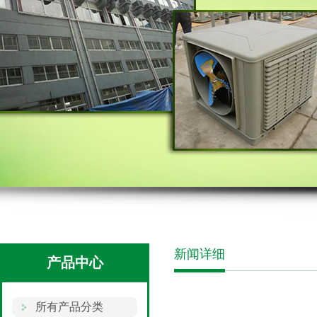
新闻详细
产品中心
所有产品分类