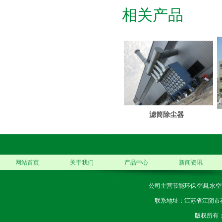
相关产品
滤筒除尘器
网站首页
关于我们
产品中心
新闻资讯
公司主营节能环保空调,水空
联系地址：江苏省江阴市石庄镇
版权所有