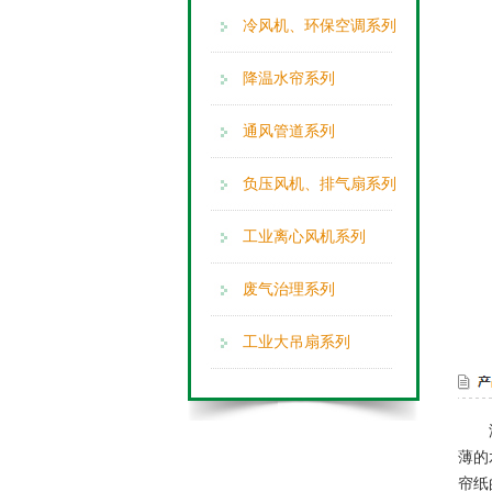
冷风机、环保空调系列
降温水帘系列
通风管道系列
负压风机、排气扇系列
工业离心风机系列
废气治理系列
工业大吊扇系列
薄的
帘纸