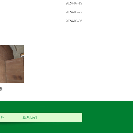
2024-07-19
2024-03-22
2024-03-06
纸
服务
联系我们