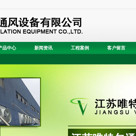
产品中心
新闻资讯
工程案例
客户留言