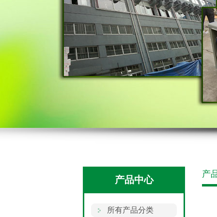
产
产品中心
所有产品分类