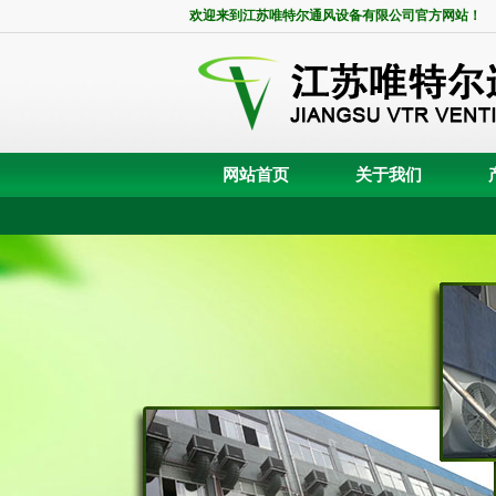
欢迎来到江苏唯特尔通风设备有限公司官方网站！
网站首页
关于我们