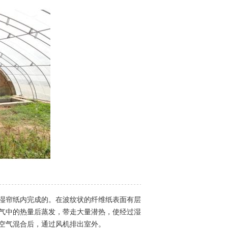
湿帘纸内完成的。在波纹状的纤维纸表面有层
气中的热量后蒸发，带走大量潜热，使经过湿
空气混合后，通过风机排出室外。