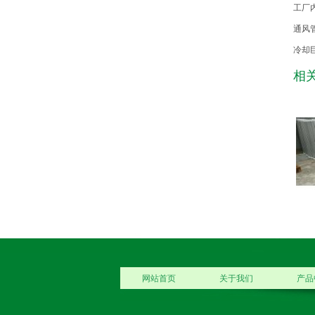
工厂
通风
冷却
相
网站首页
关于我们
产品