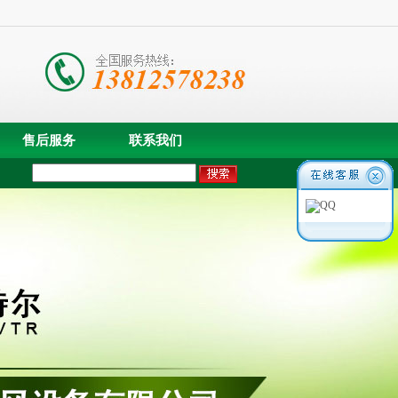
售后服务
联系我们