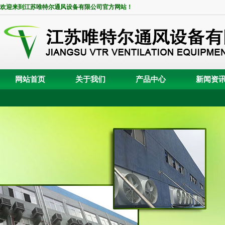
欢迎来到江苏唯特尔通风设备有限公司官方网站！
网站首页
关于我们
产品中心
新闻资