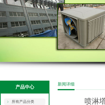
新闻详细
产品中心
喷淋
所有产品分类