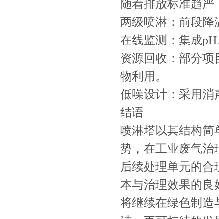
随着排放标准趋严
两级喷淋：前段降
在线监测：集成p
资源回收：部分项
物利用。
低噪设计：采用消声
结语
喷淋塔以其结构简
势，在工业废气治
后续处理单元的合
本与治理效果的良
将继续在绿色制造