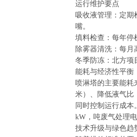
运行维护要点
吸收液管理：定期
嘴。
填料检查：每年停
除雾器清洗：每月
冬季防冻：北方项
能耗与经济性平衡
喷淋塔的主要能耗来
米）、降低液气比（
同时控制运行成本。以
kW，吨废气处理电
技术升级与绿色趋