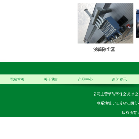
滤筒除尘器
网站首页
关于我们
产品中心
新闻资讯
公司主营节能环保空调,水空
联系地址：江苏省江阴市石庄镇
版权所有