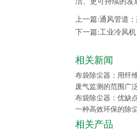
洁、更可持续的发
上一篇:
通风管道：
下一篇:
工业冷风机
相关新闻
布袋除尘器：用纤
废气监测的范围广
布袋除尘器：优缺
一种高效环保的除
相关产品