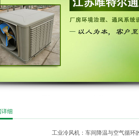
闻详细
工业冷风机：车间降温与空气循环