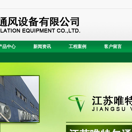
产品中心
新闻资讯
工程案例
客户留言