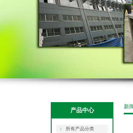
新
产品中心
所有产品分类