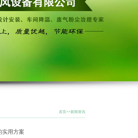
首页
>>
新闻资讯
的实用方案