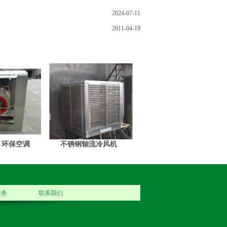
2024-07-11
2011-04-19
 环保空调
不锈钢轴流冷风机
服务
联系我们