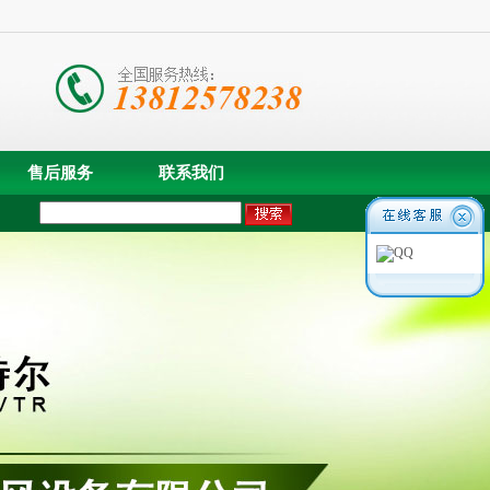
售后服务
联系我们