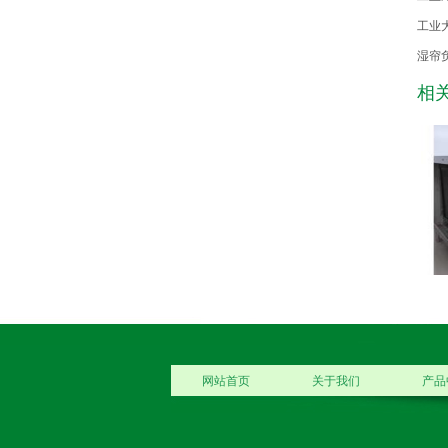
工业
湿帘
相
网站首页
关于我们
产品