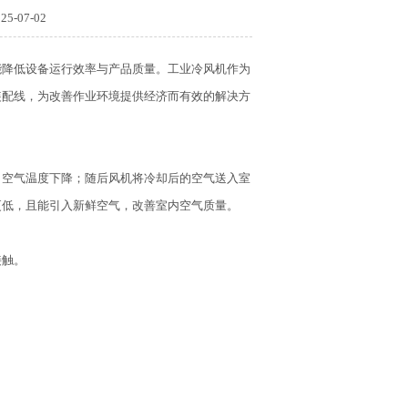
-07-02
能降低设备运行效率与产品质量。工业冷风机作为
装配线，为改善作业环境提供经济而有效的解决方
，空气温度下降；随后风机将冷却后的空气送入室
更低，且能引入新鲜空气，改善室内空气质量。
接触。