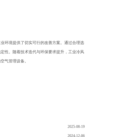
工业环境提供了切实可行的改善方案。通过合理选
稳定性。随着技术迭代与环保要求提升，工业冷风
的空气管理设备。
2025-08-19
2024-12-06