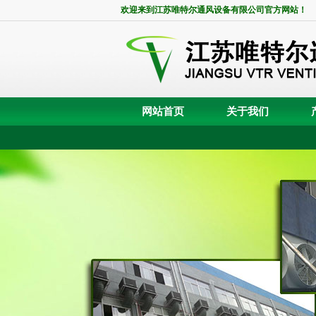
欢迎来到江苏唯特尔通风设备有限公司官方网站！
网站首页
关于我们