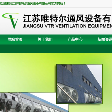
欢迎来到江苏唯特尔通风设备有限公司官方网站！
网站首页
关于我们
产品中心
新闻资