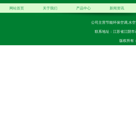
网站首页
关于我们
产品中心
新闻资讯
公司主营节能环保空调,水空
联系地址：江苏省江阴市石庄镇
版权所有