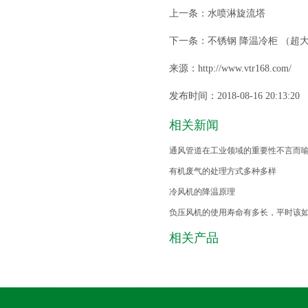
上一条：
水喷淋旋流塔
下一条：
不锈钢 降温冷柜 （超
来源：http://www.vtr168.com/
发布时间：2018-08-16 20:13:20
相关新闻
通风管道在工业领域的重要性不言而
有机废气的处理方式多种多样
冷风机的降温原理
负压风机的使用寿命有多长，平时该
相关产品