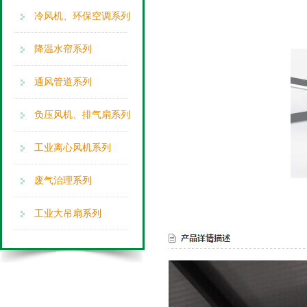
冷风机、环保空调系列
降温水帘系列
通风管道系列
负压风机、排气扇系列
工业离心风机系列
废气治理系列
工业大吊扇系列