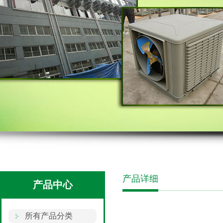
产品详细
产品中心
所有产品分类