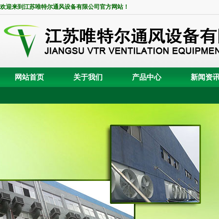
欢迎来到江苏唯特尔通风设备有限公司官方网站！
网站首页
关于我们
产品中心
新闻资