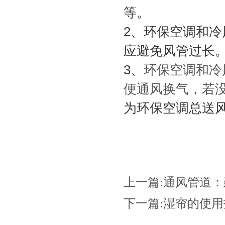
等。
2、
环保空调和冷
应避免风管过长
3、
环保空调和冷
便通风换气，若
为环保空调总送风
上一篇:
通风管道：
下一篇:
湿帘的使用