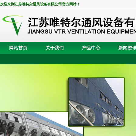
欢迎来到江苏唯特尔通风设备有限公司官方网站！
网站首页
关于我们
产品中心
新闻资