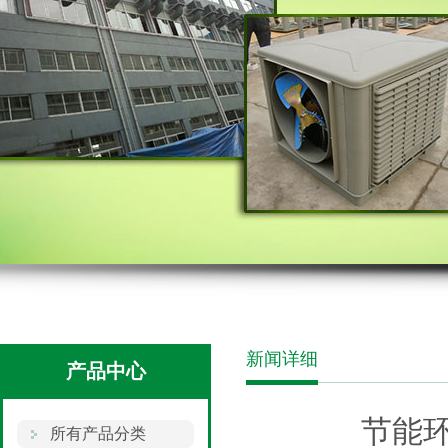
新闻详细
产品中心
节能
所有产品分类