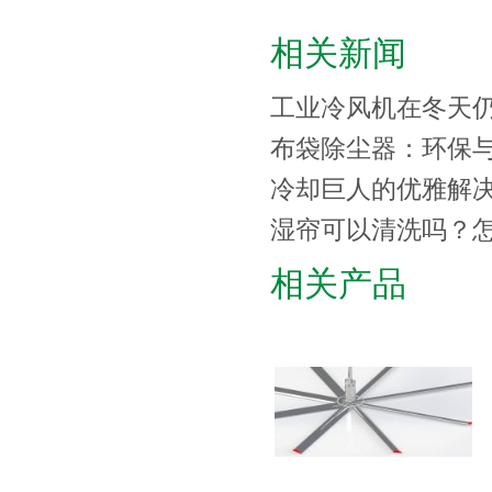
相关新闻
工业冷风机在冬天
布袋除尘器：环保
冷却巨人的优雅解
湿帘可以清洗吗？
相关产品