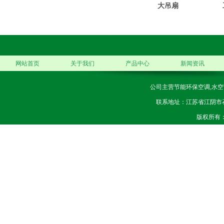
大吊扇
网站首页
关于我们
产品中心
新闻资讯
公司主营节能环保空调,水空
联系地址：江苏省江阴市石庄镇
版权所有