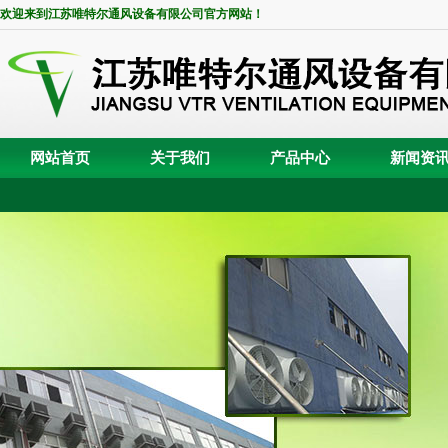
欢迎来到江苏唯特尔通风设备有限公司官方网站！
网站首页
关于我们
产品中心
新闻资