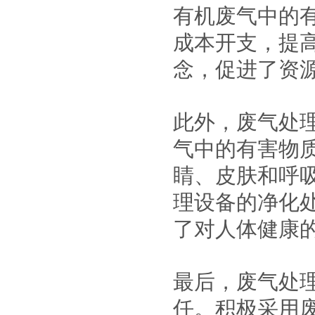
有机废气中的
成本开支，提
念，促进了资
此外，废气处
气中的有害物
睛、皮肤和呼
理设备的净化
了对人体健康
最后，废气处
任。积极采用