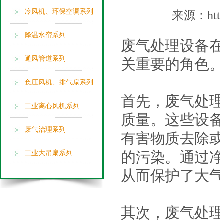
冷风机、环保空调系列
来源：
ht
降温水帘系列
废气处理设备
通风管道系列
关重要的角色
负压风机、排气扇系列
首先，废气处
工业离心风机系列
质量。这些设
废气治理系列
有害物质去除
的污染。通过
工业大吊扇系列
从而保护了大
其次，废气处