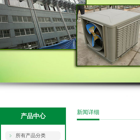
新闻详细
产品中心
所有产品分类