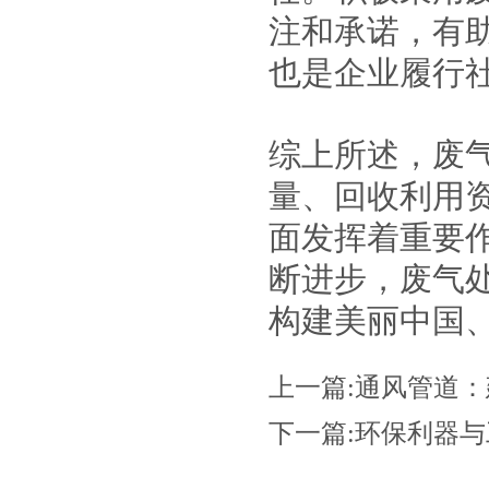
注和承诺，有
也是企业履行
综上所述，废
量、回收利用
面发挥着重要
断进步，废气
构建美丽中国
上一篇:
通风管道：
下一篇:
环保利器与