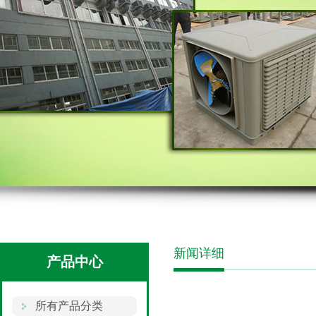
新闻详细
产品中心
所有产品分类