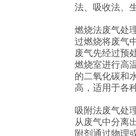
法、吸收法、
燃烧法废气处
过燃烧将废气
废气先经过预
燃烧室进行高
的二氧化碳和
高，适用于各
吸附法废气处
从废气中分离
附剂通过物理