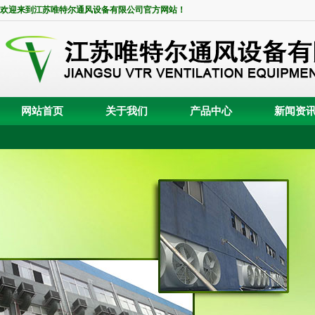
欢迎来到江苏唯特尔通风设备有限公司官方网站！
网站首页
关于我们
产品中心
新闻资