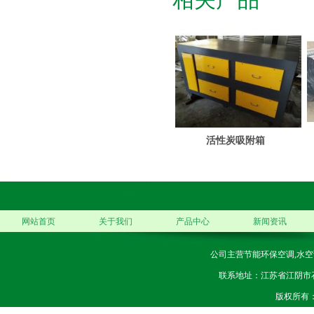
活性炭吸附箱
网站首页
关于我们
产品中心
新闻资讯
公司主营节能环保空调,水空
联系地址：江苏省江阴市石庄镇
版权所有