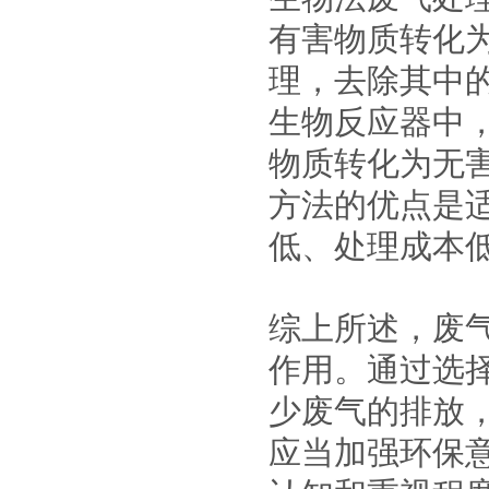
有害物质转化
理，去除其中
生物反应器中
物质转化为无
方法的优点是
低、处理成本
综上所述，废
作用。通过选
少废气的排放
应当加强环保