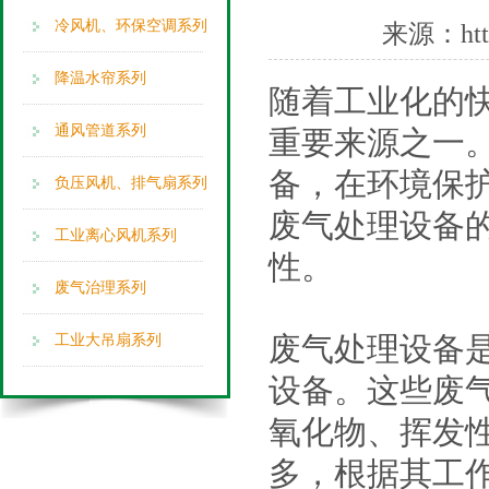
冷风机、环保空调系列
来源：
ht
降温水帘系列
随着工业化的
通风管道系列
重要来源之一
备，在环境保
负压风机、排气扇系列
废气处理设备
工业离心风机系列
性。
废气治理系列
废气处理设备
工业大吊扇系列
设备。这些废
氧化物、挥发
多，根据其工