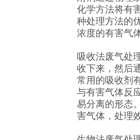
化学方法将有
种处理方法的
浓度的有害气
吸收法废气处
收下来，然后
常用的吸收剂
与有害气体反
易分离的形态
害气体，处理
生物法废气处