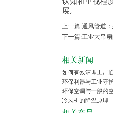
认知和重视程
展。
上一篇:
通风管道：
下一篇:
工业大吊扇
相关新闻
如何有效清理工厂
环保利器与工业守
环保空调与一般的
冷风机的降温原理
相关产品