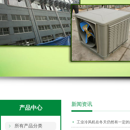
新闻资讯
产品中心
工业冷风机在冬天仍然有一定的
所有产品分类