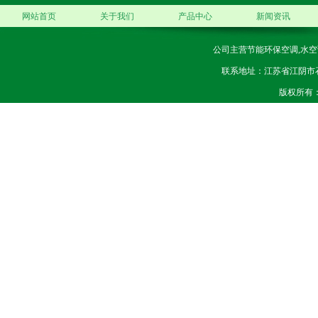
网站首页
关于我们
产品中心
新闻资讯
公司主营节能环保空调,水空
联系地址：江苏省江阴市石庄镇
版权所有