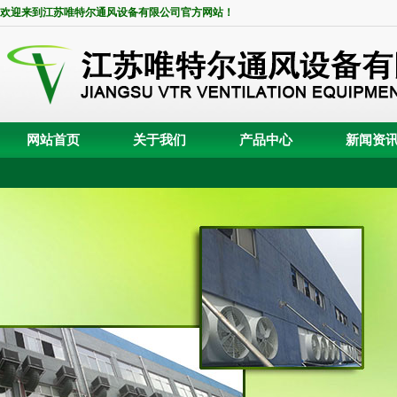
欢迎来到江苏唯特尔通风设备有限公司官方网站！
网站首页
关于我们
产品中心
新闻资