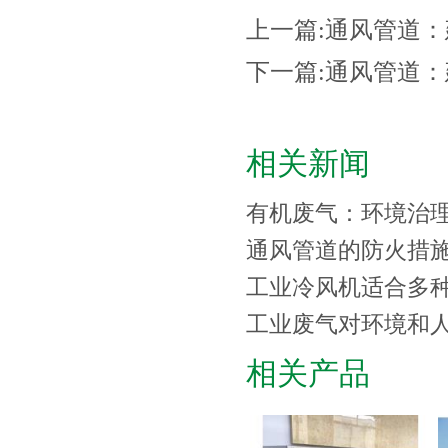
上一篇:
通风管道：
下一篇:
通风管道：
相关新闻
有机废气：环境治
通风管道的防火措
工业冷风机适合多
工业废气对环境和
相关产品