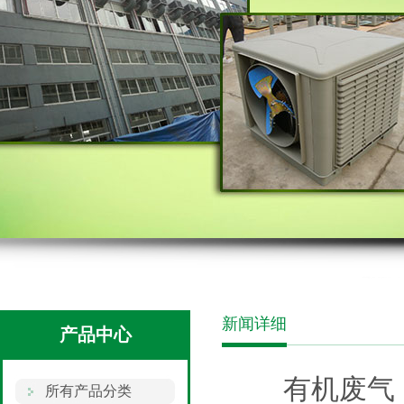
新闻详细
产品中心
有机废气
所有产品分类