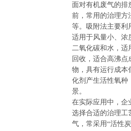
面对有机废气的排
前，常用的治理方
等。吸附法主要利
适用于风量小、浓
二氧化碳和水，适
回收，适合高沸点
物，具有运行成本
化剂产生活性氧种
景。
在实际应用中，企
选择合适的治理工
气，常采用“活性