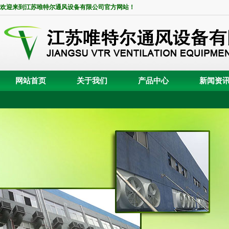
欢迎来到江苏唯特尔通风设备有限公司官方网站！
网站首页
关于我们
产品中心
新闻资