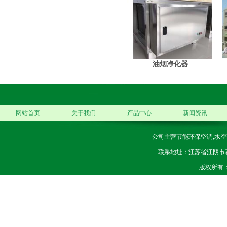
油烟净化器
网站首页
关于我们
产品中心
新闻资讯
公司主营节能环保空调,水空
联系地址：江苏省江阴市石庄镇
版权所有