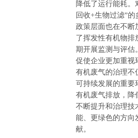
降低了运行能耗。
回收+生物过滤”
政策层面也在不断
了挥发性有机物排
期开展监测与评估
促使企业更加重视
有机废气的治理不
可持续发展的重要
有机废气排放，降
不断提升和治理技
能、更绿色的方向
献。