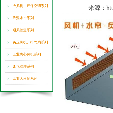
冷风机、环保空调系列
来源：
ht
降温水帘系列
通风管道系列
负压风机、排气扇系列
工业离心风机系列
废气治理系列
工业大吊扇系列