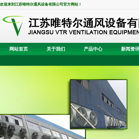
欢迎来到江苏唯特尔通风设备有限公司官方网站！
网站首页
关于我们
产品中心
新闻资