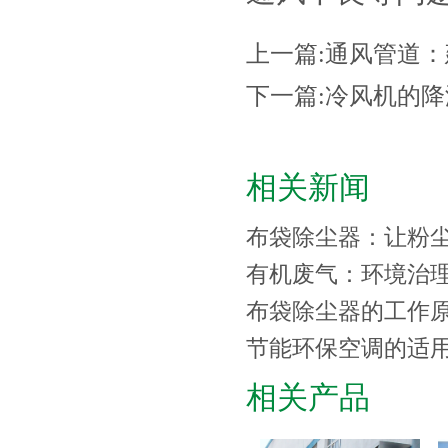
上一篇:
通风管道：
下一篇:
冷风机的降
相关新闻
布袋除尘器：让粉
有机废气：环境治
布袋除尘器的工作
节能环保空调的适
相关产品