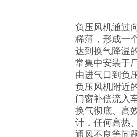
负压风机通过
稀薄，形成一
达到换气降温
常集中安装于
由进气口到负
负压风机附近
门窗补偿流入
换气彻底、高效
计，任何高热
通风不良等问