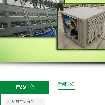
新闻详细
产品中心
所有产品分类