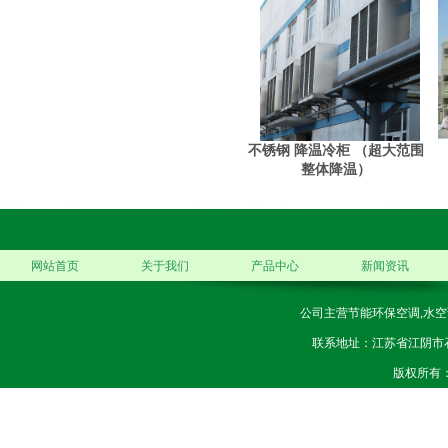
不锈钢 降温冷柜 （超大范围
整体降温）
网站首页
关于我们
产品中心
新闻资讯
公司主营节能环保空调,水空
联系地址：江苏省江阴市石庄镇
版权所有